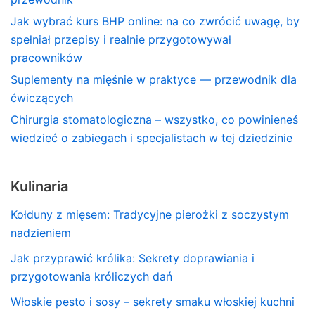
Jak wybrać kurs BHP online: na co zwrócić uwagę, by
spełniał przepisy i realnie przygotowywał
pracowników
Suplementy na mięśnie w praktyce — przewodnik dla
ćwiczących
Chirurgia stomatologiczna – wszystko, co powinieneś
wiedzieć o zabiegach i specjalistach w tej dziedzinie
Kulinaria
Kołduny z mięsem: Tradycyjne pierożki z soczystym
nadzieniem
Jak przyprawić królika: Sekrety doprawiania i
przygotowania króliczych dań
Włoskie pesto i sosy – sekrety smaku włoskiej kuchni