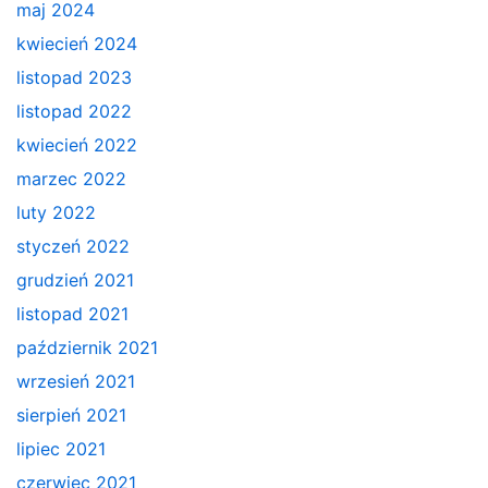
maj 2024
kwiecień 2024
listopad 2023
listopad 2022
kwiecień 2022
marzec 2022
luty 2022
styczeń 2022
grudzień 2021
listopad 2021
październik 2021
wrzesień 2021
sierpień 2021
lipiec 2021
czerwiec 2021