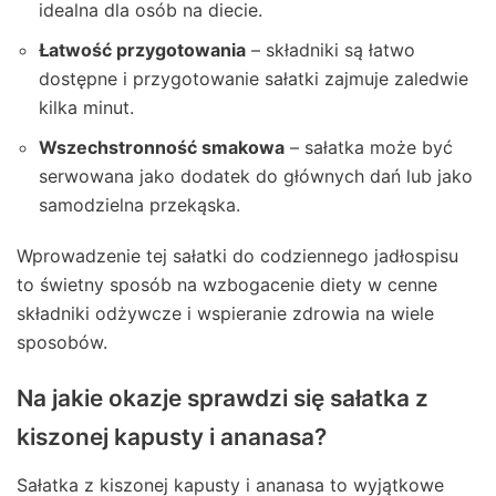
idealna dla osób na diecie.
Łatwość przygotowania
– składniki są łatwo
dostępne i przygotowanie sałatki zajmuje zaledwie
kilka minut.
Wszechstronność smakowa
– sałatka może być
serwowana jako dodatek do głównych dań lub jako
samodzielna przekąska.
Wprowadzenie tej sałatki do codziennego jadłospisu
to świetny sposób na wzbogacenie diety w cenne
składniki odżywcze i wspieranie zdrowia na wiele
sposobów.
Na jakie okazje sprawdzi się sałatka z
kiszonej kapusty i ananasa?
Sałatka z kiszonej kapusty i ananasa to wyjątkowe