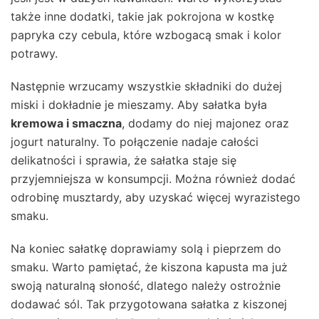
także inne dodatki, takie jak pokrojona w kostkę
papryka czy cebula, które wzbogacą smak i kolor
potrawy.
Następnie wrzucamy wszystkie składniki do dużej
miski i dokładnie je mieszamy. Aby sałatka była
kremowa i smaczna
, dodamy do niej majonez oraz
jogurt naturalny. To połączenie nadaje całości
delikatności i sprawia, że sałatka staje się
przyjemniejsza w konsumpcji. Można również dodać
odrobinę musztardy, aby uzyskać więcej wyrazistego
smaku.
Na koniec sałatkę doprawiamy solą i pieprzem do
smaku. Warto pamiętać, że kiszona kapusta ma już
swoją naturalną słoność, dlatego należy ostrożnie
dodawać sól. Tak przygotowana sałatka z kiszonej