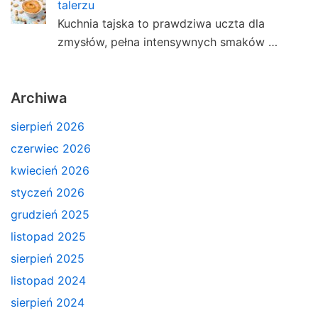
talerzu
Kuchnia tajska to prawdziwa uczta dla
zmysłów, pełna intensywnych smaków …
Archiwa
sierpień 2026
czerwiec 2026
kwiecień 2026
styczeń 2026
grudzień 2025
listopad 2025
sierpień 2025
listopad 2024
sierpień 2024