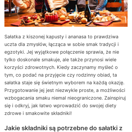
Sałatka z kiszonej kapusty i ananasa to prawdziwa
uczta dla zmysłów, łącząca w sobie smak tradycji i
egzotyki. Jej wyjątkowe połączenie sprawia, że nie
tylko doskonale smakuje, ale także przynosi wiele
korzyści zdrowotnych. Kiedy zaczynamy myśleć o
tym, co podać na przyjęcie czy rodzinny obiad, ta
sałatka staje się świetnym wyborem na każdą okazję.
Przygotowanie jej jest niezwykle proste, a możliwości
wzbogacania smaku niemal nieograniczone. Zainspiruj
się i odkryj, jak łatwo wprowadzić do swojej diety
zdrowe i smakowite składniki!
Jakie składniki są potrzebne do sałatki z