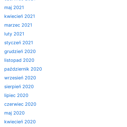
maj 2021
kwiecień 2021
marzec 2021
luty 2021
styczeń 2021
grudzień 2020
listopad 2020
październik 2020
wrzesień 2020
sierpień 2020
lipiec 2020
czerwiec 2020
maj 2020
kwiecień 2020