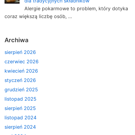
dla tradycyjnych składników
Alergie pokarmowe to problem, który dotyka
coraz większą liczbę osób, …
Archiwa
sierpień 2026
czerwiec 2026
kwiecień 2026
styczeń 2026
grudzień 2025
listopad 2025
sierpień 2025
listopad 2024
sierpień 2024