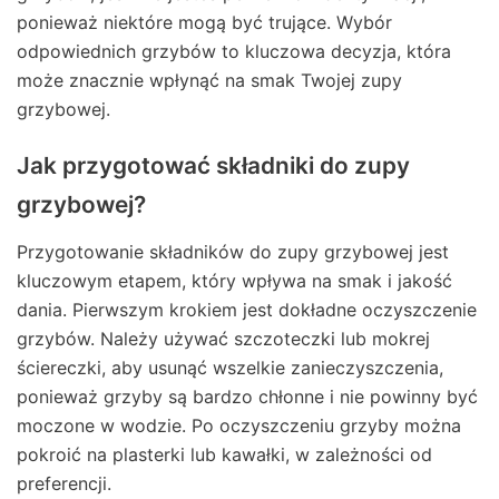
ponieważ niektóre mogą być trujące. Wybór
odpowiednich grzybów to kluczowa decyzja, która
może znacznie wpłynąć na smak Twojej zupy
grzybowej.
Jak przygotować składniki do zupy
grzybowej?
Przygotowanie składników do zupy grzybowej jest
kluczowym etapem, który wpływa na smak i jakość
dania. Pierwszym krokiem jest dokładne oczyszczenie
grzybów. Należy używać szczoteczki lub mokrej
ściereczki, aby usunąć wszelkie zanieczyszczenia,
ponieważ grzyby są bardzo chłonne i nie powinny być
moczone w wodzie. Po oczyszczeniu grzyby można
pokroić na plasterki lub kawałki, w zależności od
preferencji.