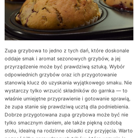
Zupa grzybowa to jedno z tych dań, które doskonale
oddaje smak i aromat sezonowych grzybów, a jej
przyrządzenie może być prawdziwą sztuką. Wybór
odpowiednich grzybów oraz ich przygotowanie
stanowią klucz do uzyskania wyjątkowego smaku. Nie
wystarczy tylko wrzucić składników do garnka — to
właśnie umiejętne przyprawienie i gotowanie sprawią,
że zupa stanie się prawdziwą ucztą dla podniebienia.
Dobrze przygotowana zupa grzybowa może być nie
tylko smacznym daniem, ale także piękną ozdobą
stołu, idealną na rodzinne obiadki czy przyjęcia. Warto