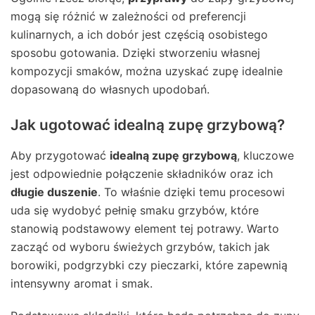
mogą się różnić w zależności od preferencji
kulinarnych, a ich dobór jest częścią osobistego
sposobu gotowania. Dzięki stworzeniu własnej
kompozycji smaków, można uzyskać zupę idealnie
dopasowaną do własnych upodobań.
Jak ugotować idealną zupę grzybową?
Aby przygotować
idealną zupę grzybową
, kluczowe
jest odpowiednie połączenie składników oraz ich
długie duszenie
. To właśnie dzięki temu procesowi
uda się wydobyć pełnię smaku grzybów, które
stanowią podstawowy element tej potrawy. Warto
zacząć od wyboru świeżych grzybów, takich jak
borowiki, podgrzybki czy pieczarki, które zapewnią
intensywny aromat i smak.