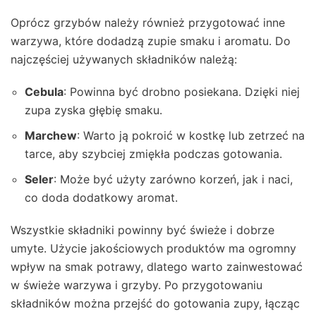
Oprócz grzybów należy również przygotować inne
warzywa, które dodadzą zupie smaku i aromatu. Do
najczęściej używanych składników należą:
Cebula
: Powinna być drobno posiekana. Dzięki niej
zupa zyska głębię smaku.
Marchew
: Warto ją pokroić w kostkę lub zetrzeć na
tarce, aby szybciej zmiękła podczas gotowania.
Seler
: Może być użyty zarówno korzeń, jak i naci,
co doda dodatkowy aromat.
Wszystkie składniki powinny być świeże i dobrze
umyte. Użycie jakościowych produktów ma ogromny
wpływ na smak potrawy, dlatego warto zainwestować
w świeże warzywa i grzyby. Po przygotowaniu
składników można przejść do gotowania zupy, łącząc