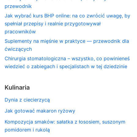
przewodnik
Jak wybrać kurs BHP online: na co zwrócić uwagę, by
spełniał przepisy i realnie przygotowywał
pracowników
Suplementy na mięśnie w praktyce — przewodnik dla
ćwiczących
Chirurgia stomatologiczna – wszystko, co powinieneś
wiedzieć o zabiegach i specjalistach w tej dziedzinie
Kulinaria
Dynia z ciecierzycą
Jak gotować makaron ryżowy
Kompozycja smaków: sałatka z łososiem, suszonym
pomidorem i rukolą