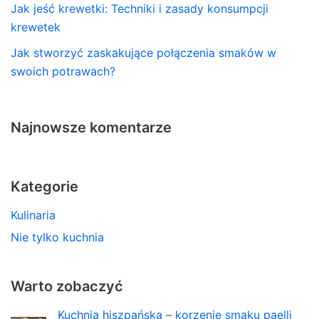
Jak jeść krewetki: Techniki i zasady konsumpcji
krewetek
Jak stworzyć zaskakujące połączenia smaków w
swoich potrawach?
Najnowsze komentarze
Kategorie
Kulinaria
Nie tylko kuchnia
Warto zobaczyć
Kuchnia hiszpańska – korzenie smaku paelli