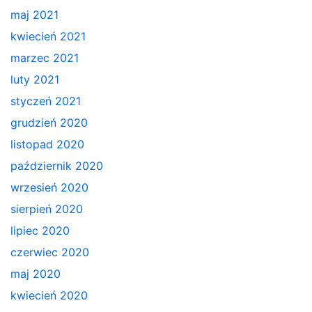
maj 2021
kwiecień 2021
marzec 2021
luty 2021
styczeń 2021
grudzień 2020
listopad 2020
październik 2020
wrzesień 2020
sierpień 2020
lipiec 2020
czerwiec 2020
maj 2020
kwiecień 2020