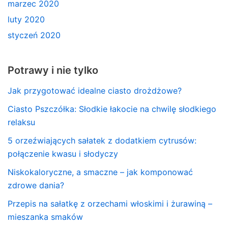
marzec 2020
luty 2020
styczeń 2020
Potrawy i nie tylko
Jak przygotować idealne ciasto drożdżowe?
Ciasto Pszczółka: Słodkie łakocie na chwilę słodkiego
relaksu
5 orzeźwiających sałatek z dodatkiem cytrusów:
połączenie kwasu i słodyczy
Niskokaloryczne, a smaczne – jak komponować
zdrowe dania?
Przepis na sałatkę z orzechami włoskimi i żurawiną –
mieszanka smaków