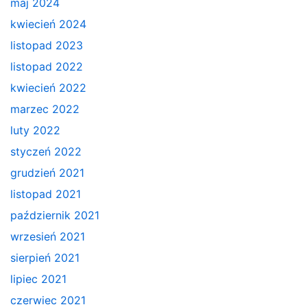
maj 2024
kwiecień 2024
listopad 2023
listopad 2022
kwiecień 2022
marzec 2022
luty 2022
styczeń 2022
grudzień 2021
listopad 2021
październik 2021
wrzesień 2021
sierpień 2021
lipiec 2021
czerwiec 2021