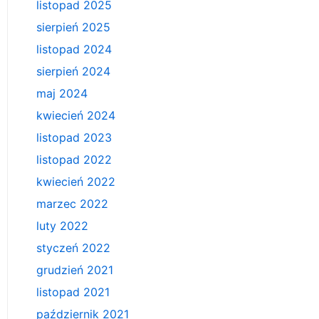
listopad 2025
sierpień 2025
listopad 2024
sierpień 2024
maj 2024
kwiecień 2024
listopad 2023
listopad 2022
kwiecień 2022
marzec 2022
luty 2022
styczeń 2022
grudzień 2021
listopad 2021
październik 2021