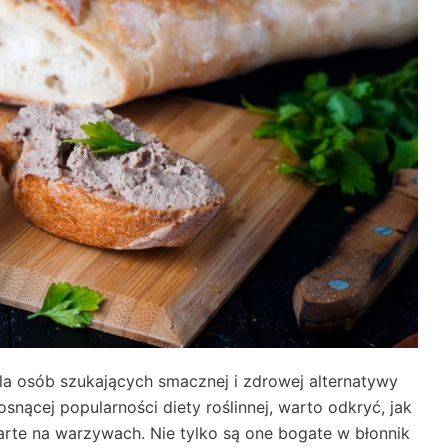
la osób szukających smacznej i zdrowej alternatywy
snącej popularności diety roślinnej, warto odkryć, jak
rte na warzywach. Nie tylko są one bogate w błonnik