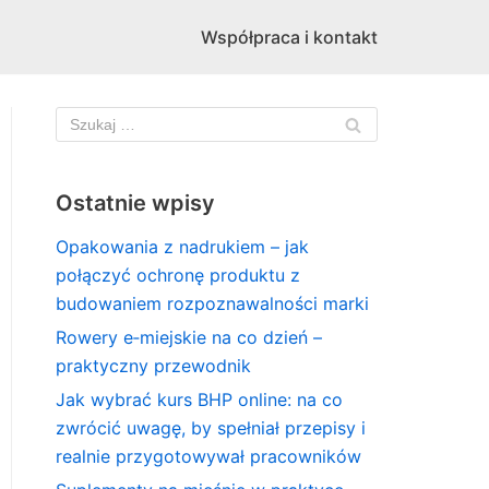
Współpraca i kontakt
Ostatnie wpisy
Opakowania z nadrukiem – jak
połączyć ochronę produktu z
budowaniem rozpoznawalności marki
Rowery e‑miejskie na co dzień –
praktyczny przewodnik
Jak wybrać kurs BHP online: na co
zwrócić uwagę, by spełniał przepisy i
realnie przygotowywał pracowników