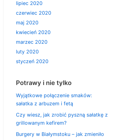
lipiec 2020
czerwiec 2020
maj 2020
kwiecień 2020
marzec 2020
luty 2020
styczeń 2020
Potrawy i nie tylko
Wyjątkowe połączenie smaków:
sałatka z arbuzem i fetą
Czy wiesz, jak zrobić pyszną sałatkę z
grillowanym kefirem?
Burgery w Białymstoku – jak zmieniło