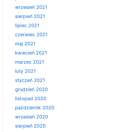
wrzesień 2021
sierpień 2021
lipiec 2021
czerwiec 2021
maj 2021
kwiecień 2021
marzec 2021
luty 2021
styczeń 2021
grudzień 2020
listopad 2020
październik 2020
wrzesień 2020
sierpień 2020