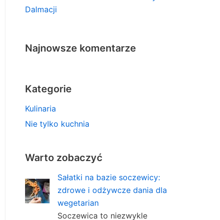
Dalmacji
Najnowsze komentarze
Kategorie
Kulinaria
Nie tylko kuchnia
Warto zobaczyć
Sałatki na bazie soczewicy:
zdrowe i odżywcze dania dla
wegetarian
Soczewica to niezwykle