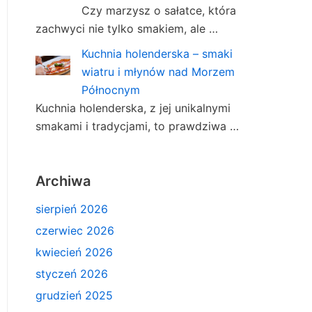
Czy marzysz o sałatce, która
zachwyci nie tylko smakiem, ale …
Kuchnia holenderska – smaki
wiatru i młynów nad Morzem
Północnym
Kuchnia holenderska, z jej unikalnymi
smakami i tradycjami, to prawdziwa …
Archiwa
sierpień 2026
czerwiec 2026
kwiecień 2026
styczeń 2026
grudzień 2025