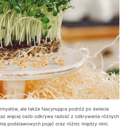
 zmysłów, ale także fascynująca podróż po świecie
oraz więcej osób odkrywa radość z odkrywania różnych
enia podstawowych pojęć oraz różnic między nimi.