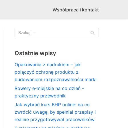
Współpraca i kontakt
Ostatnie wpisy
Opakowania z nadrukiem – jak
połączyć ochronę produktu z
budowaniem rozpoznawalności marki
Rowery e‑miejskie na co dzień –
praktyczny przewodnik
Jak wybrać kurs BHP online: na co
zwrócić uwagę, by spełniał przepisy i
realnie przygotowywał pracowników