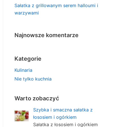
Sałatka z grillowanym serem halloumi i
warzywami
Najnowsze komentarze
Kategorie
Kulinaria
Nie tylko kuchnia
Warto zobaczyć
Szybka i smaczna sałatka z
łososiem i ogórkiem
Sałatka z łososiem i ogórkiem