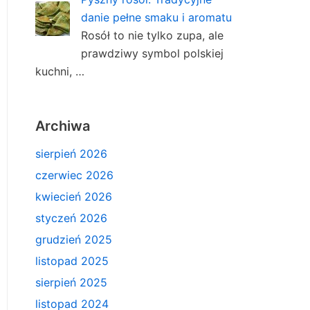
danie pełne smaku i aromatu
Rosół to nie tylko zupa, ale
prawdziwy symbol polskiej
kuchni, …
Archiwa
sierpień 2026
czerwiec 2026
kwiecień 2026
styczeń 2026
grudzień 2025
listopad 2025
sierpień 2025
listopad 2024