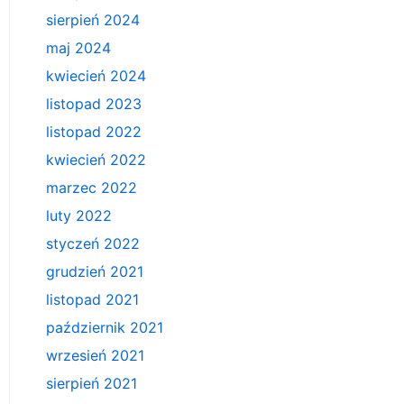
sierpień 2024
maj 2024
kwiecień 2024
listopad 2023
listopad 2022
kwiecień 2022
marzec 2022
luty 2022
styczeń 2022
grudzień 2021
listopad 2021
październik 2021
wrzesień 2021
sierpień 2021