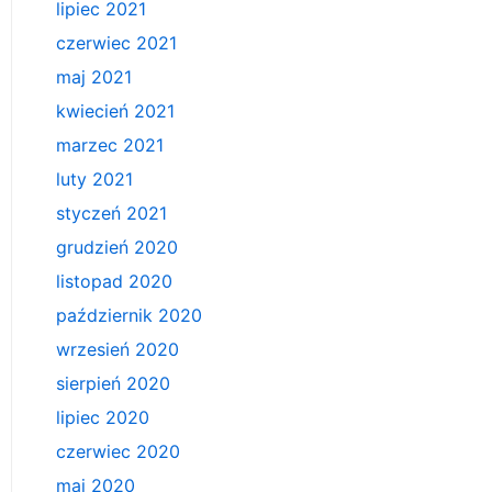
lipiec 2021
czerwiec 2021
maj 2021
kwiecień 2021
marzec 2021
luty 2021
styczeń 2021
grudzień 2020
listopad 2020
październik 2020
wrzesień 2020
sierpień 2020
lipiec 2020
czerwiec 2020
maj 2020