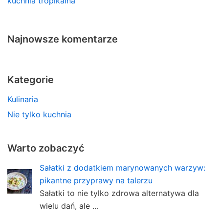
kuchnia tropikalna
Najnowsze komentarze
Kategorie
Kulinaria
Nie tylko kuchnia
Warto zobaczyć
Sałatki z dodatkiem marynowanych warzyw:
pikantne przyprawy na talerzu
Sałatki to nie tylko zdrowa alternatywa dla
wielu dań, ale …