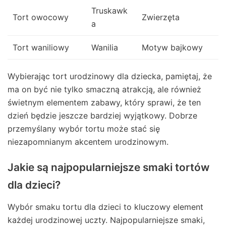
Truskawk
Tort owocowy
Zwierzęta
a
Tort waniliowy
Wanilia
Motyw bajkowy
Wybierając tort urodzinowy dla dziecka, pamiętaj, że
ma on być nie tylko smaczną atrakcją, ale również
świetnym elementem zabawy, który sprawi, że ten
dzień będzie jeszcze bardziej wyjątkowy. Dobrze
przemyślany wybór tortu może stać się
niezapomnianym akcentem urodzinowym.
Jakie są najpopularniejsze smaki tortów
dla dzieci?
Wybór smaku tortu dla dzieci to kluczowy element
każdej urodzinowej uczty. Najpopularniejsze smaki,