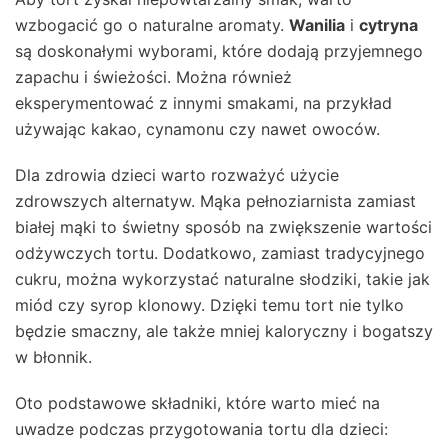
wzbogacić go o naturalne aromaty.
Wanilia
i
cytryna
są doskonałymi wyborami, które dodają przyjemnego
zapachu i świeżości. Można również
eksperymentować z innymi smakami, na przykład
używając kakao, cynamonu czy nawet owoców.
Dla zdrowia dzieci warto rozważyć użycie
zdrowszych alternatyw. Mąka pełnoziarnista zamiast
białej mąki to świetny sposób na zwiększenie wartości
odżywczych tortu. Dodatkowo, zamiast tradycyjnego
cukru, można wykorzystać naturalne słodziki, takie jak
miód czy syrop klonowy. Dzięki temu tort nie tylko
będzie smaczny, ale także mniej kaloryczny i bogatszy
w błonnik.
Oto podstawowe składniki, które warto mieć na
uwadze podczas przygotowania tortu dla dzieci: