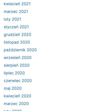
kwiecień 2021
marzec 2021
luty 2021
styczeń 2021
grudzień 2020
listopad 2020
październik 2020
wrzesień 2020
sierpień 2020
lipiec 2020
czerwiec 2020
maj 2020
kwiecień 2020
marzec 2020