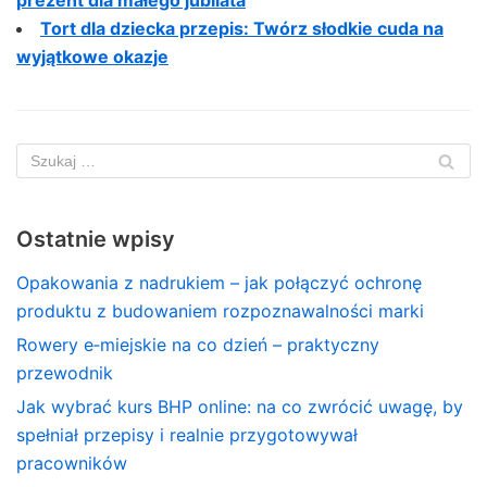
prezent dla małego jubilata
Tort dla dziecka przepis: Twórz słodkie cuda na
wyjątkowe okazje
Ostatnie wpisy
Opakowania z nadrukiem – jak połączyć ochronę
produktu z budowaniem rozpoznawalności marki
Rowery e‑miejskie na co dzień – praktyczny
przewodnik
Jak wybrać kurs BHP online: na co zwrócić uwagę, by
spełniał przepisy i realnie przygotowywał
pracowników