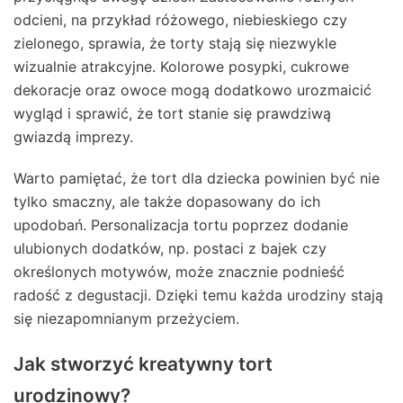
odcieni, na przykład różowego, niebieskiego czy
zielonego, sprawia, że torty stają się niezwykle
wizualnie atrakcyjne. Kolorowe posypki, cukrowe
dekoracje oraz owoce mogą dodatkowo urozmaicić
wygląd i sprawić, że tort stanie się prawdziwą
gwiazdą imprezy.
Warto pamiętać, że tort dla dziecka powinien być nie
tylko smaczny, ale także dopasowany do ich
upodobań. Personalizacja tortu poprzez dodanie
ulubionych dodatków, np. postaci z bajek czy
określonych motywów, może znacznie podnieść
radość z degustacji. Dzięki temu każda urodziny stają
się niezapomnianym przeżyciem.
Jak stworzyć kreatywny tort
urodzinowy?