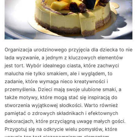
Organizacja urodzinowego przyjęcia dla dziecka to nie
lada wyzwanie, a jednym z kluczowych elementów
jest tort. Wybór idealnego ciasta, które zachwyci
malucha nie tylko smakiem, ale i wyglądem, to
zadanie, które wymaga nieco kreatywności i
przemyślenia. Dzieci mają swoje ulubione smaki, a
także motywy, które mogą stać się inspiracją do
stworzenia wyjątkowej słodkości. Warto również
pamiętać o zdrowych składnikach i efektownych
dekoracjach, które przyciągną uwagę małych gości.
Przygotuj się na odkrycie wielu pomysłów, które