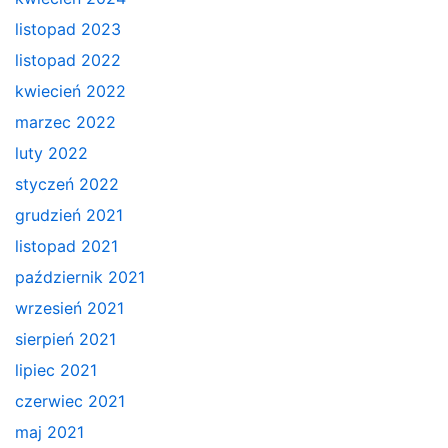
listopad 2023
listopad 2022
kwiecień 2022
marzec 2022
luty 2022
styczeń 2022
grudzień 2021
listopad 2021
październik 2021
wrzesień 2021
sierpień 2021
lipiec 2021
czerwiec 2021
maj 2021