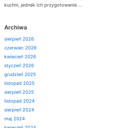
kuchni, jednak ich przygotowanie …
Archiwa
sierpień 2026
czerwiec 2026
kwiecień 2026
styczeń 2026
grudzień 2025
listopad 2025
sierpień 2025
listopad 2024
sierpień 2024
maj 2024
kwiecień 2024