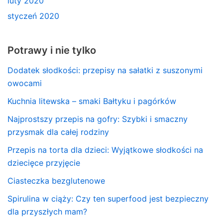
luty 2020
styczeń 2020
Potrawy i nie tylko
Dodatek słodkości: przepisy na sałatki z suszonymi
owocami
Kuchnia litewska – smaki Bałtyku i pagórków
Najprostszy przepis na gofry: Szybki i smaczny
przysmak dla całej rodziny
Przepis na torta dla dzieci: Wyjątkowe słodkości na
dziecięce przyjęcie
Ciasteczka bezglutenowe
Spirulina w ciąży: Czy ten superfood jest bezpieczny
dla przyszłych mam?