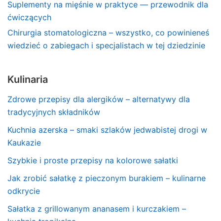
Suplementy na mięśnie w praktyce — przewodnik dla
ćwiczących
Chirurgia stomatologiczna – wszystko, co powinieneś
wiedzieć o zabiegach i specjalistach w tej dziedzinie
Kulinaria
Zdrowe przepisy dla alergików – alternatywy dla
tradycyjnych składników
Kuchnia azerska – smaki szlaków jedwabistej drogi w
Kaukazie
Szybkie i proste przepisy na kolorowe sałatki
Jak zrobić sałatkę z pieczonym burakiem – kulinarne
odkrycie
Sałatka z grillowanym ananasem i kurczakiem –