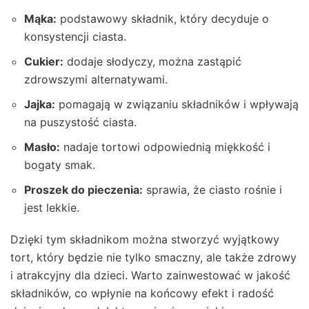
Mąka:
podstawowy składnik, który decyduje o
konsystencji ciasta.
Cukier:
dodaje słodyczy, można zastąpić
zdrowszymi alternatywami.
Jajka:
pomagają w związaniu składników i wpływają
na puszystość ciasta.
Masło:
nadaje tortowi odpowiednią miękkość i
bogaty smak.
Proszek do pieczenia:
sprawia, że ciasto rośnie i
jest lekkie.
Dzięki tym składnikom można stworzyć wyjątkowy
tort, który będzie nie tylko smaczny, ale także zdrowy
i atrakcyjny dla dzieci. Warto zainwestować w jakość
składników, co wpłynie na końcowy efekt i radość