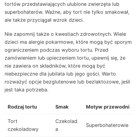
tortów przedstawiających ulubione zwierzęta lub
superbohaterów. Ważne, aby tort nie tylko smakował,
ale także przyciągał wzrok dzieci.
Nie zapomnij także o kwestiach zdrowotnych. Wiele
dzieci ma alergie pokarmowe, które mogą być sporym
ograniczeniem podczas wyboru tortu. Przed
zamówieniem lub upieczeniem tortu, upewnij się, że
nie zawiera on składników, które mogą być
niebezpieczne dla jubilata lub jego gości. Warto
rozważyć opcje bezglutenowe lub bezlaktozowe, jeśli
jest taka potrzeba.
Rodzaj tortu
Smak
Motyw przewodni
Tort
Czekolad
Superbohaterowie
czekoladowy
a