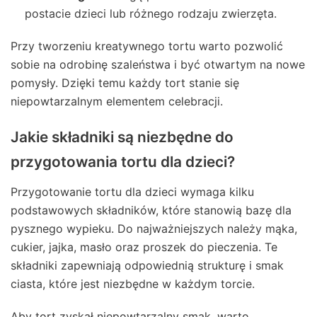
postacie dzieci lub różnego rodzaju zwierzęta.
Przy tworzeniu kreatywnego tortu warto pozwolić
sobie na odrobinę szaleństwa i być otwartym na nowe
pomysły. Dzięki temu każdy tort stanie się
niepowtarzalnym elementem celebracji.
Jakie składniki są niezbędne do
przygotowania tortu dla dzieci?
Przygotowanie tortu dla dzieci wymaga kilku
podstawowych składników, które stanowią bazę dla
pysznego wypieku. Do najważniejszych należy mąka,
cukier, jajka, masło oraz proszek do pieczenia. Te
składniki zapewniają odpowiednią strukturę i smak
ciasta, które jest niezbędne w każdym torcie.
Aby tort zyskał niepowtarzalny smak, warto