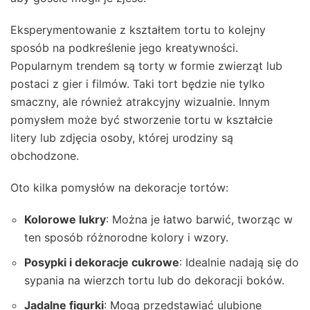
Eksperymentowanie z kształtem tortu to kolejny
sposób na podkreślenie jego kreatywności.
Popularnym trendem są torty w formie zwierząt lub
postaci z gier i filmów. Taki tort będzie nie tylko
smaczny, ale również atrakcyjny wizualnie. Innym
pomysłem może być stworzenie tortu w kształcie
litery lub zdjęcia osoby, której urodziny są
obchodzone.
Oto kilka pomysłów na dekoracje tortów:
Kolorowe lukry
: Można je łatwo barwić, tworząc w
ten sposób różnorodne kolory i wzory.
Posypki i dekoracje cukrowe
: Idealnie nadają się do
sypania na wierzch tortu lub do dekoracji boków.
Jadalne figurki
: Mogą przedstawiać ulubione