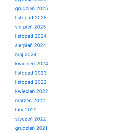
grudzień 2025
listopad 2025
sierpień 2025
listopad 2024
sierpień 2024
maj 2024
kwiecień 2024
listopad 2023
listopad 2022
kwiecień 2022
marzec 2022
luty 2022
styczeń 2022
grudzień 2021