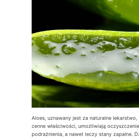
Aloes, uznawany jest za naturalne lekarstwo,
cenne właściwości, umożliwiają oczyszczenie
podrażnienia, a nawet leczy stany zapalne. Dz