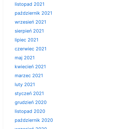
listopad 2021
październik 2021
wrzesień 2021
sierpień 2021
lipiec 2021
czerwiec 2021
maj 2021
kwiecień 2021
marzec 2021
luty 2021
styczeń 2021
grudzień 2020
listopad 2020
październik 2020