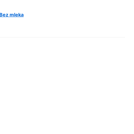
 Bez mleka