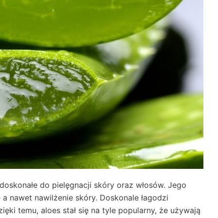
 doskonałe do pielęgnacji skóry oraz włosów. Jego
 a nawet nawilżenie skóry. Doskonale łagodzi
ięki temu, aloes stał się na tyle popularny, że używają