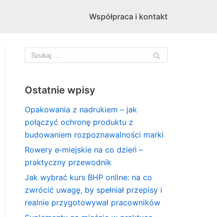
Współpraca i kontakt
Ostatnie wpisy
Opakowania z nadrukiem – jak
połączyć ochronę produktu z
budowaniem rozpoznawalności marki
Rowery e‑miejskie na co dzień –
praktyczny przewodnik
Jak wybrać kurs BHP online: na co
zwrócić uwagę, by spełniał przepisy i
realnie przygotowywał pracowników