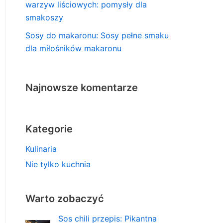
warzyw liściowych: pomysły dla
smakoszy
Sosy do makaronu: Sosy pełne smaku
dla miłośników makaronu
Najnowsze komentarze
Kategorie
Kulinaria
Nie tylko kuchnia
Warto zobaczyć
Sos chili przepis: Pikantna