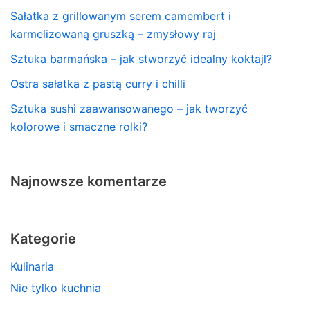
Sałatka z grillowanym serem camembert i
karmelizowaną gruszką – zmysłowy raj
Sztuka barmańska – jak stworzyć idealny koktajl?
Ostra sałatka z pastą curry i chilli
Sztuka sushi zaawansowanego – jak tworzyć
kolorowe i smaczne rolki?
Najnowsze komentarze
Kategorie
Kulinaria
Nie tylko kuchnia