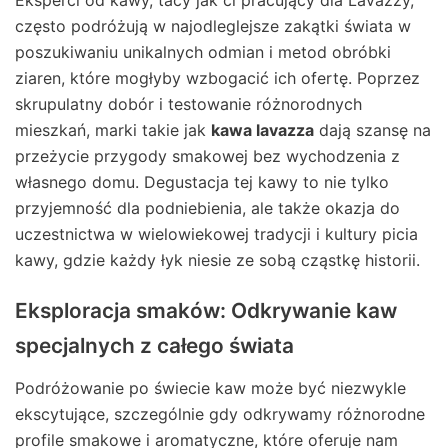
często podróżują w najodleglejsze zakątki świata w
poszukiwaniu unikalnych odmian i metod obróbki
ziaren, które mogłyby wzbogacić ich ofertę. Poprzez
skrupulatny dobór i testowanie różnorodnych
mieszkań, marki takie jak
kawa lavazza
dają szansę na
przeżycie przygody smakowej bez wychodzenia z
własnego domu. Degustacja tej kawy to nie tylko
przyjemność dla podniebienia, ale także okazja do
uczestnictwa w wielowiekowej tradycji i kultury picia
kawy, gdzie każdy łyk niesie ze sobą cząstkę historii.
Eksploracja smaków: Odkrywanie kaw
specjalnych z całego świata
Podróżowanie po świecie kaw może być niezwykle
ekscytujące, szczególnie gdy odkrywamy różnorodne
profile smakowe i aromatyczne, które oferuje nam