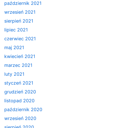
październik 2021
wrzesień 2021
sierpień 2021
lipiec 2021
czerwiec 2021
maj 2021
kwiecień 2021
marzec 2021
luty 2021
styczeń 2021
grudzień 2020
listopad 2020
październik 2020
wrzesień 2020
sierpień 2020