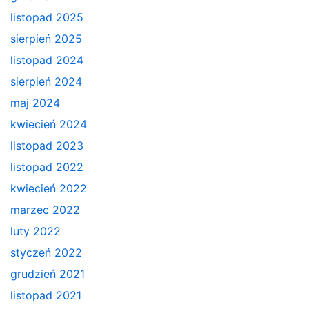
listopad 2025
sierpień 2025
listopad 2024
sierpień 2024
maj 2024
kwiecień 2024
listopad 2023
listopad 2022
kwiecień 2022
marzec 2022
luty 2022
styczeń 2022
grudzień 2021
listopad 2021