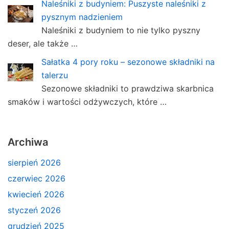
Naleśniki z budyniem: Puszyste naleśniki z
pysznym nadzieniem
Naleśniki z budyniem to nie tylko pyszny
deser, ale także …
Sałatka 4 pory roku – sezonowe składniki na
talerzu
Sezonowe składniki to prawdziwa skarbnica
smaków i wartości odżywczych, które …
Archiwa
sierpień 2026
czerwiec 2026
kwiecień 2026
styczeń 2026
grudzień 2025