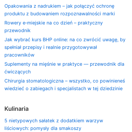
Opakowania z nadrukiem – jak połączyć ochronę
produktu z budowaniem rozpoznawalności marki
Rowery e‑miejskie na co dzień – praktyczny
przewodnik
Jak wybrać kurs BHP online: na co zwrócić uwagę, by
spełniał przepisy i realnie przygotowywał
pracowników
Suplementy na mięśnie w praktyce — przewodnik dla
ćwiczących
Chirurgia stomatologiczna – wszystko, co powinieneś
wiedzieć o zabiegach i specjalistach w tej dziedzinie
Kulinaria
5 nietypowych sałatek z dodatkiem warzyw
liściowych: pomysły dla smakoszy