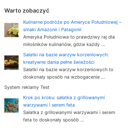
Warto zobaczyć
Kulinarne podróże po Ameryce Południowej –
smaki Amazonii i Patagonii
Ameryka Południowa to prawdziwy raj dla
miłośników kulinariów, gdzie każdy …
Sałatki na bazie warzyw korzeniowych:
kreatywne dania pełne świeżości
Sałatki na bazie warzyw korzeniowych to
doskonały sposób na wzbogacenie …
System reklamy Test
Krok po kroku: sałatka z grillowanymi
warzywami i serem feta
Sałatka z grillowanymi warzywami i serem
feta to doskonały sposób …