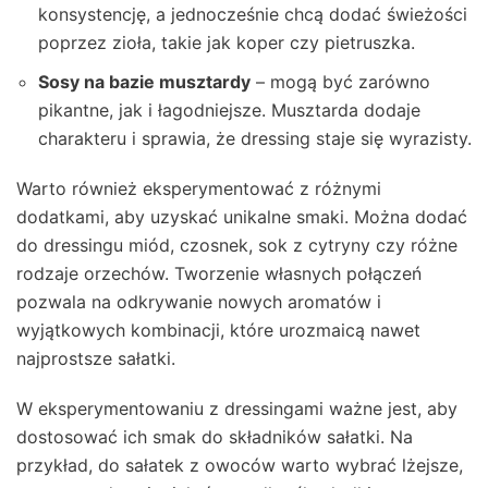
konsystencję, a jednocześnie chcą dodać świeżości
poprzez zioła, takie jak koper czy pietruszka.
Sosy na bazie musztardy
– mogą być zarówno
pikantne, jak i łagodniejsze. Musztarda dodaje
charakteru i sprawia, że dressing staje się wyrazisty.
Warto również eksperymentować z różnymi
dodatkami, aby uzyskać unikalne smaki. Można dodać
do dressingu miód, czosnek, sok z cytryny czy różne
rodzaje orzechów. Tworzenie własnych połączeń
pozwala na odkrywanie nowych aromatów i
wyjątkowych kombinacji, które urozmaicą nawet
najprostsze sałatki.
W eksperymentowaniu z dressingami ważne jest, aby
dostosować ich smak do składników sałatki. Na
przykład, do sałatek z owoców warto wybrać lżejsze,