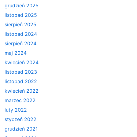
grudzień 2025
listopad 2025
sierpień 2025
listopad 2024
sierpień 2024
maj 2024
kwiecień 2024
listopad 2023
listopad 2022
kwiecień 2022
marzec 2022
luty 2022
styczeń 2022
grudzień 2021