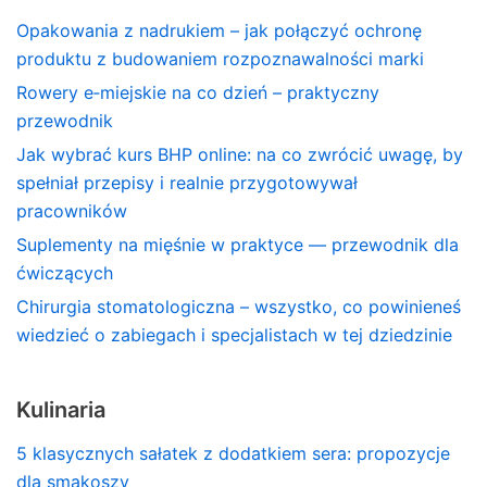
Opakowania z nadrukiem – jak połączyć ochronę
produktu z budowaniem rozpoznawalności marki
Rowery e‑miejskie na co dzień – praktyczny
przewodnik
Jak wybrać kurs BHP online: na co zwrócić uwagę, by
spełniał przepisy i realnie przygotowywał
pracowników
Suplementy na mięśnie w praktyce — przewodnik dla
ćwiczących
Chirurgia stomatologiczna – wszystko, co powinieneś
wiedzieć o zabiegach i specjalistach w tej dziedzinie
Kulinaria
5 klasycznych sałatek z dodatkiem sera: propozycje
dla smakoszy