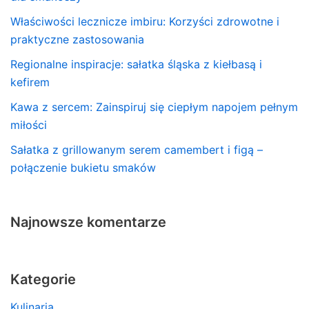
Właściwości lecznicze imbiru: Korzyści zdrowotne i
praktyczne zastosowania
Regionalne inspiracje: sałatka śląska z kiełbasą i
kefirem
Kawa z sercem: Zainspiruj się ciepłym napojem pełnym
miłości
Sałatka z grillowanym serem camembert i figą –
połączenie bukietu smaków
Najnowsze komentarze
Kategorie
Kulinaria