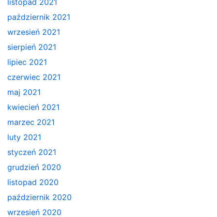
listopad 2021
październik 2021
wrzesień 2021
sierpień 2021
lipiec 2021
czerwiec 2021
maj 2021
kwiecień 2021
marzec 2021
luty 2021
styczeń 2021
grudzień 2020
listopad 2020
październik 2020
wrzesień 2020