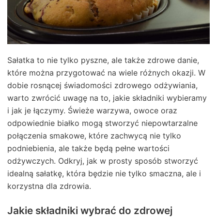
Sałatka to nie tylko pyszne, ale także zdrowe danie,
które można przygotować na wiele różnych okazji. W
dobie rosnącej świadomości zdrowego odżywiania,
warto zwrócić uwagę na to, jakie składniki wybieramy
i jak je łączymy. Świeże warzywa, owoce oraz
odpowiednie białko mogą stworzyć niepowtarzalne
połączenia smakowe, które zachwycą nie tylko
podniebienia, ale także będą pełne wartości
odżywczych. Odkryj, jak w prosty sposób stworzyć
idealną sałatkę, która będzie nie tylko smaczna, ale i
korzystna dla zdrowia.
Jakie składniki wybrać do zdrowej