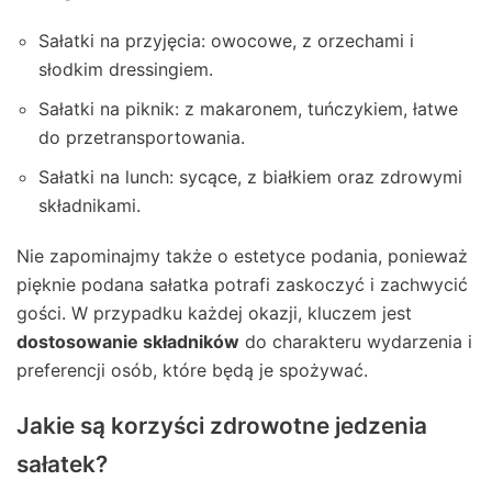
Sałatki na przyjęcia: owocowe, z orzechami i
słodkim dressingiem.
Sałatki na piknik: z makaronem, tuńczykiem, łatwe
do przetransportowania.
Sałatki na lunch: sycące, z białkiem oraz zdrowymi
składnikami.
Nie zapominajmy także o estetyce podania, ponieważ
pięknie podana sałatka potrafi zaskoczyć i zachwycić
gości. W przypadku każdej okazji, kluczem jest
dostosowanie składników
do charakteru wydarzenia i
preferencji osób, które będą je spożywać.
Jakie są korzyści zdrowotne jedzenia
sałatek?