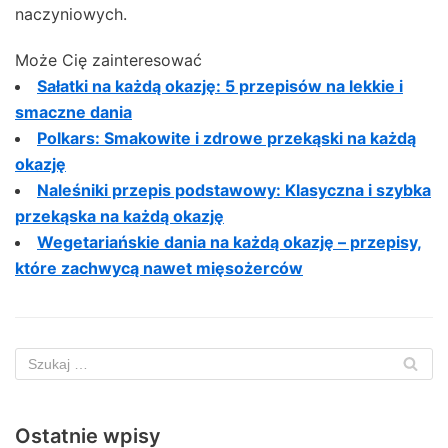
naczyniowych.
Może Cię zainteresować
Sałatki na każdą okazję: 5 przepisów na lekkie i
smaczne dania
Polkars: Smakowite i zdrowe przekąski na każdą
okazję
Naleśniki przepis podstawowy: Klasyczna i szybka
przekąska na każdą okazję
Wegetariańskie dania na każdą okazję – przepisy,
które zachwycą nawet mięsożerców
Ostatnie wpisy