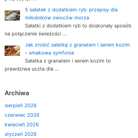
5 sałatek z dodatkiem ryb: przepisy dla
miłośników owoców morza
Sałatki z dodatkiem ryb to doskonały sposób
na połączenie świeżości …
Jak zrobić sałatkę z granatem i serem kozim
– smakowa symfonia
Sałatka z granatem i serem kozim to
prawdziwa uczta dla …
Archiwa
sierpień 2026
czerwiec 2026
kwiecień 2026
styczeń 2026