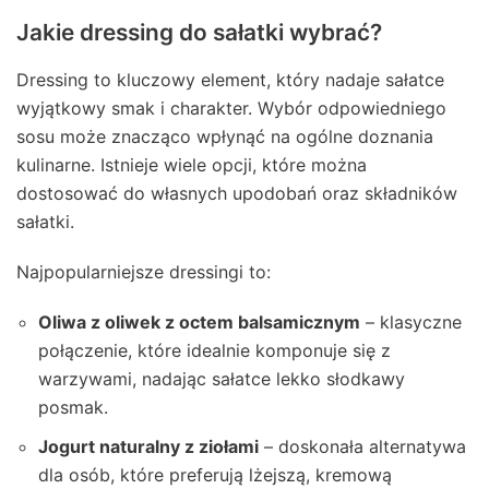
Jakie dressing do sałatki wybrać?
Dressing to kluczowy element, który nadaje sałatce
wyjątkowy smak i charakter. Wybór odpowiedniego
sosu może znacząco wpłynąć na ogólne doznania
kulinarne. Istnieje wiele opcji, które można
dostosować do własnych upodobań oraz składników
sałatki.
Najpopularniejsze dressingi to:
Oliwa z oliwek z octem balsamicznym
– klasyczne
połączenie, które idealnie komponuje się z
warzywami, nadając sałatce lekko słodkawy
posmak.
Jogurt naturalny z ziołami
– doskonała alternatywa
dla osób, które preferują lżejszą, kremową