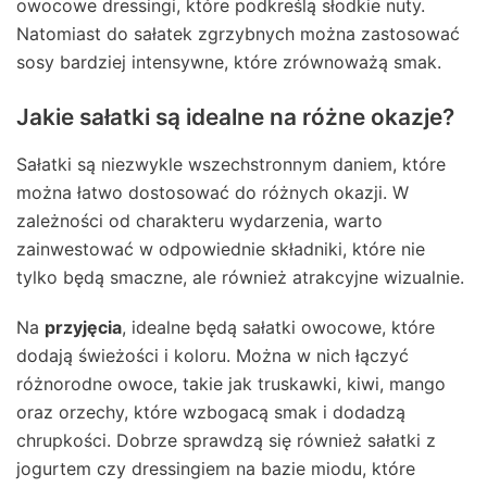
owocowe dressingi, które podkreślą słodkie nuty.
Natomiast do sałatek zgrzybnych można zastosować
sosy bardziej intensywne, które zrównoważą smak.
Jakie sałatki są idealne na różne okazje?
Sałatki są niezwykle wszechstronnym daniem, które
można łatwo dostosować do różnych okazji. W
zależności od charakteru wydarzenia, warto
zainwestować w odpowiednie składniki, które nie
tylko będą smaczne, ale również atrakcyjne wizualnie.
Na
przyjęcia
, idealne będą sałatki owocowe, które
dodają świeżości i koloru. Można w nich łączyć
różnorodne owoce, takie jak truskawki, kiwi, mango
oraz orzechy, które wzbogacą smak i dodadzą
chrupkości. Dobrze sprawdzą się również sałatki z
jogurtem czy dressingiem na bazie miodu, które