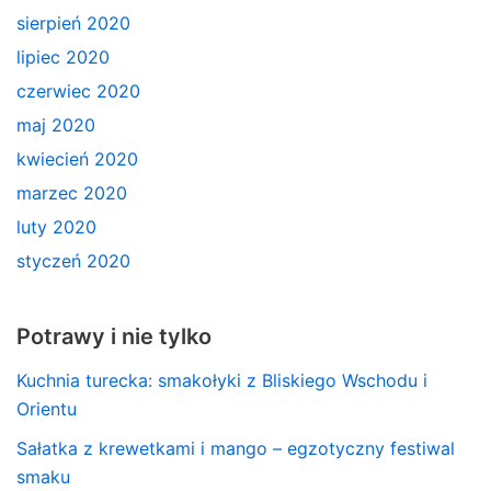
sierpień 2020
lipiec 2020
czerwiec 2020
maj 2020
kwiecień 2020
marzec 2020
luty 2020
styczeń 2020
Potrawy i nie tylko
Kuchnia turecka: smakołyki z Bliskiego Wschodu i
Orientu
Sałatka z krewetkami i mango – egzotyczny festiwal
smaku