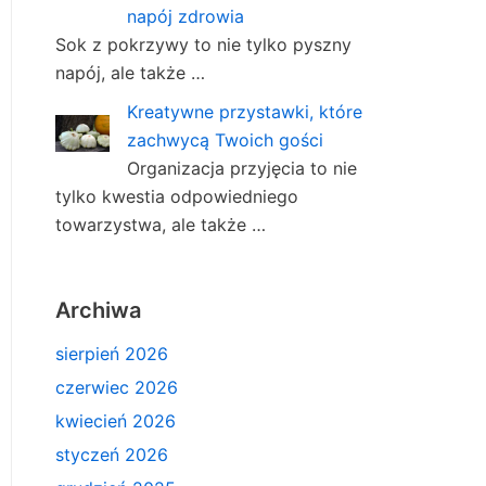
napój zdrowia
Sok z pokrzywy to nie tylko pyszny
napój, ale także …
Kreatywne przystawki, które
zachwycą Twoich gości
Organizacja przyjęcia to nie
tylko kwestia odpowiedniego
towarzystwa, ale także …
Archiwa
sierpień 2026
czerwiec 2026
kwiecień 2026
styczeń 2026