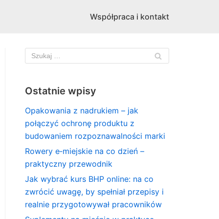
Współpraca i kontakt
Ostatnie wpisy
Opakowania z nadrukiem – jak
połączyć ochronę produktu z
budowaniem rozpoznawalności marki
Rowery e‑miejskie na co dzień –
praktyczny przewodnik
Jak wybrać kurs BHP online: na co
zwrócić uwagę, by spełniał przepisy i
realnie przygotowywał pracowników