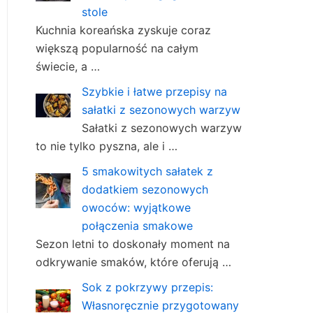
stole
Kuchnia koreańska zyskuje coraz
większą popularność na całym
świecie, a …
Szybkie i łatwe przepisy na
sałatki z sezonowych warzyw
Sałatki z sezonowych warzyw
to nie tylko pyszna, ale i …
5 smakowitych sałatek z
dodatkiem sezonowych
owoców: wyjątkowe
połączenia smakowe
Sezon letni to doskonały moment na
odkrywanie smaków, które oferują …
Sok z pokrzywy przepis:
Własnoręcznie przygotowany