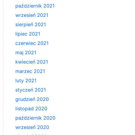
październik 2021
wrzesień 2021
sierpień 2021
lipiec 2021
czerwiec 2021
maj 2021
kwiecień 2021
marzec 2021
luty 2021
styczeń 2021
grudzień 2020
listopad 2020
październik 2020
wrzesień 2020