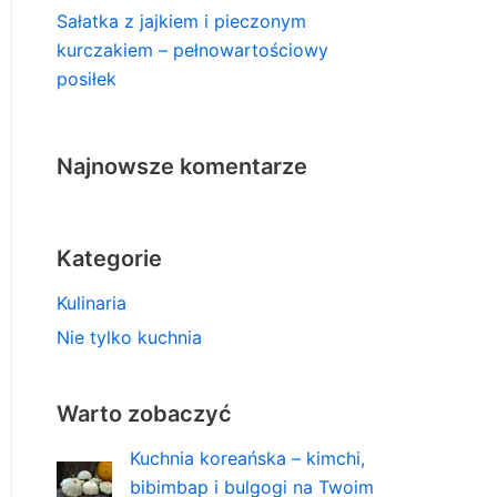
Sałatka z jajkiem i pieczonym
kurczakiem – pełnowartościowy
posiłek
Najnowsze komentarze
Kategorie
Kulinaria
Nie tylko kuchnia
Warto zobaczyć
Kuchnia koreańska – kimchi,
bibimbap i bulgogi na Twoim