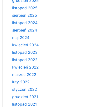
grudzień 2025
listopad 2025
sierpień 2025
listopad 2024
sierpień 2024
maj 2024
kwiecień 2024
listopad 2023
listopad 2022
kwiecień 2022
marzec 2022
luty 2022
styczeń 2022
grudzień 2021
listopad 2021