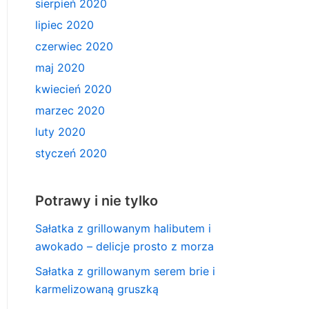
sierpień 2020
lipiec 2020
czerwiec 2020
maj 2020
kwiecień 2020
marzec 2020
luty 2020
styczeń 2020
Potrawy i nie tylko
Sałatka z grillowanym halibutem i
awokado – delicje prosto z morza
Sałatka z grillowanym serem brie i
karmelizowaną gruszką