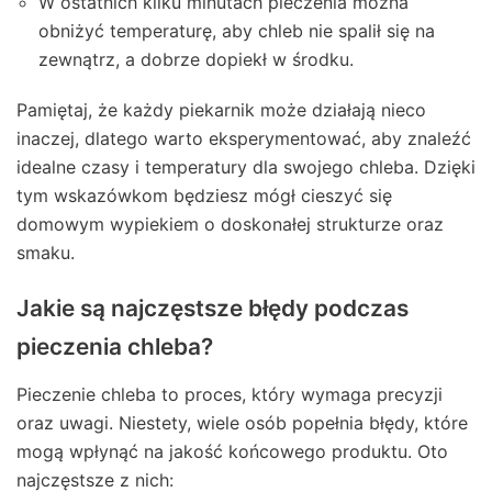
W ostatnich kilku minutach pieczenia można
obniżyć temperaturę, aby chleb nie spalił się na
zewnątrz, a dobrze dopiekł w środku.
Pamiętaj, że każdy piekarnik może działają nieco
inaczej, dlatego warto eksperymentować, aby znaleźć
idealne czasy i temperatury dla swojego chleba. Dzięki
tym wskazówkom będziesz mógł cieszyć się
domowym wypiekiem o doskonałej strukturze oraz
smaku.
Jakie są najczęstsze błędy podczas
pieczenia chleba?
Pieczenie chleba to proces, który wymaga precyzji
oraz uwagi. Niestety, wiele osób popełnia błędy, które
mogą wpłynąć na jakość końcowego produktu. Oto
najczęstsze z nich: