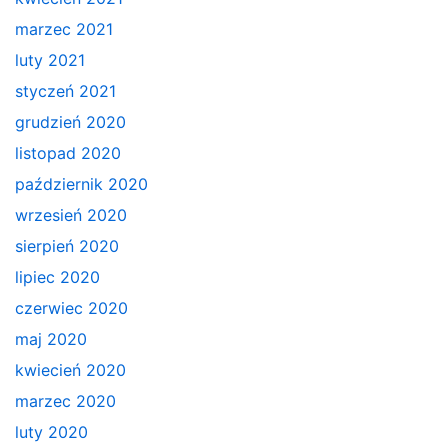
marzec 2021
luty 2021
styczeń 2021
grudzień 2020
listopad 2020
październik 2020
wrzesień 2020
sierpień 2020
lipiec 2020
czerwiec 2020
maj 2020
kwiecień 2020
marzec 2020
luty 2020