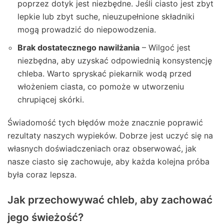
poprzez dotyk jest niezbędne. Jeśli ciasto jest zbyt
lepkie lub zbyt suche, nieuzupełnione składniki
mogą prowadzić do niepowodzenia.
Brak dostatecznego nawilżania
– Wilgoć jest
niezbędna, aby uzyskać odpowiednią konsystencję
chleba. Warto spryskać piekarnik wodą przed
włożeniem ciasta, co pomoże w utworzeniu
chrupiącej skórki.
Świadomość tych błędów może znacznie poprawić
rezultaty naszych wypieków. Dobrze jest uczyć się na
własnych doświadczeniach oraz obserwować, jak
nasze ciasto się zachowuje, aby każda kolejna próba
była coraz lepsza.
Jak przechowywać chleb, aby zachować
jego świeżość?