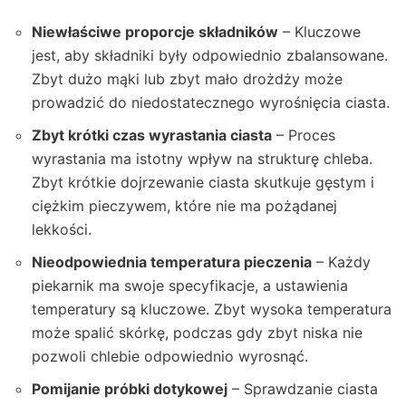
Niewłaściwe proporcje składników
– Kluczowe
jest, aby składniki były odpowiednio zbalansowane.
Zbyt dużo mąki lub zbyt mało drożdży może
prowadzić do niedostatecznego wyrośnięcia ciasta.
Zbyt krótki czas wyrastania ciasta
– Proces
wyrastania ma istotny wpływ na strukturę chleba.
Zbyt krótkie dojrzewanie ciasta skutkuje gęstym i
ciężkim pieczywem, które nie ma pożądanej
lekkości.
Nieodpowiednia temperatura pieczenia
– Każdy
piekarnik ma swoje specyfikacje, a ustawienia
temperatury są kluczowe. Zbyt wysoka temperatura
może spalić skórkę, podczas gdy zbyt niska nie
pozwoli chlebie odpowiednio wyrosnąć.
Pomijanie próbki dotykowej
– Sprawdzanie ciasta