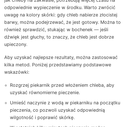
odpowiednie wypieczenie w środku. Warto zwrócić
uwagę na kolory skórki: gdy chleb nabierze złocistej
barwy, można podejrzewać, że jest gotowy. Można to
również sprawdzić, stukając w bochenek — jeśli
dźwięk jest głuchy, to znaczy, że chleb jest dobrze
upieczony.
Aby uzyskać najlepsze rezultaty, można zastosować
kilka metod. Poniżej przedstawiamy podstawowe
wskazówki:
Rozgrzej piekarnik przed włożeniem chleba, aby
uzyskać równomierne pieczenie.
Umieść naczynie z wodą w piekarniku na początku
pieczenia, co pozwoli uzyskać odpowiednią
wilgotność i poprawić skórkę.