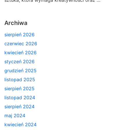
sztuka, która wymaga kreatywności oraz …
Archiwa
sierpień 2026
czerwiec 2026
kwiecień 2026
styczeń 2026
grudzień 2025
listopad 2025
sierpień 2025
listopad 2024
sierpień 2024
maj 2024
kwiecień 2024