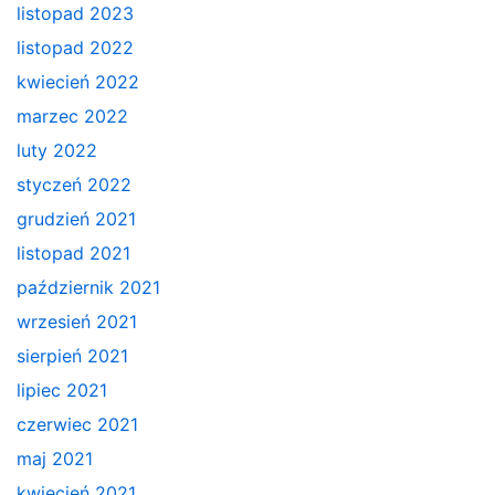
listopad 2023
listopad 2022
kwiecień 2022
marzec 2022
luty 2022
styczeń 2022
grudzień 2021
listopad 2021
październik 2021
wrzesień 2021
sierpień 2021
lipiec 2021
czerwiec 2021
maj 2021
kwiecień 2021