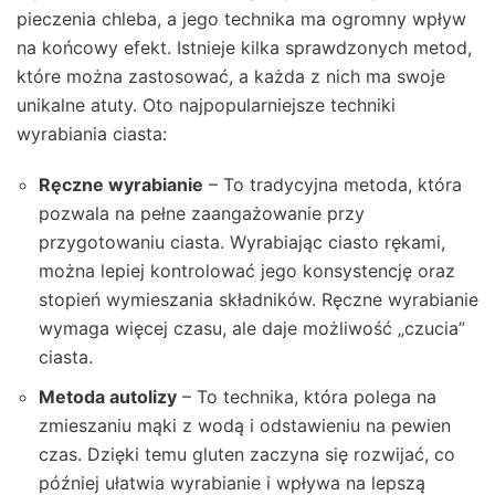
pieczenia chleba, a jego technika ma ogromny wpływ
na końcowy efekt. Istnieje kilka sprawdzonych metod,
które można zastosować, a każda z nich ma swoje
unikalne atuty. Oto najpopularniejsze techniki
wyrabiania ciasta:
Ręczne wyrabianie
– To tradycyjna metoda, która
pozwala na pełne zaangażowanie przy
przygotowaniu ciasta. Wyrabiając ciasto rękami,
można lepiej kontrolować jego konsystencję oraz
stopień wymieszania składników. Ręczne wyrabianie
wymaga więcej czasu, ale daje możliwość „czucia”
ciasta.
Metoda autolizy
– To technika, która polega na
zmieszaniu mąki z wodą i odstawieniu na pewien
czas. Dzięki temu gluten zaczyna się rozwijać, co
później ułatwia wyrabianie i wpływa na lepszą