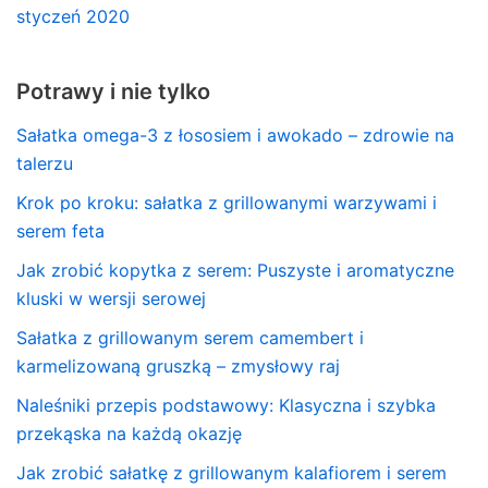
styczeń 2020
Potrawy i nie tylko
Sałatka omega-3 z łososiem i awokado – zdrowie na
talerzu
Krok po kroku: sałatka z grillowanymi warzywami i
serem feta
Jak zrobić kopytka z serem: Puszyste i aromatyczne
kluski w wersji serowej
Sałatka z grillowanym serem camembert i
karmelizowaną gruszką – zmysłowy raj
Naleśniki przepis podstawowy: Klasyczna i szybka
przekąska na każdą okazję
Jak zrobić sałatkę z grillowanym kalafiorem i serem