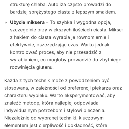
strukturę chleba. Autoliza często prowadzi do
bardziej sprężystego ciasta z lepszym smakiem.
Użycie miksera
– To szybka i wygodna opcja,
szczególnie przy większych ilościach ciasta. Mikser
z hakiem do ciasta wyrabia je równomiernie i
efektywnie, oszczędzając czas. Warto jednak
kontrolować proces, aby nie przesadzić z
wyrabianiem, co mogłoby prowadzić do zbytniego
rozwinięcia glutenu.
Każda z tych technik może z powodzeniem być
stosowana, w zależności od preferencji piekarza oraz
charakteru wypieku. Warto eksperymentować, aby
znaleźć metodę, która najlepiej odpowiada
indywidualnym potrzebom i stylowi pieczenia.
Niezależnie od wybranej techniki, kluczowym
elementem jest cierpliwość i dokładność, które