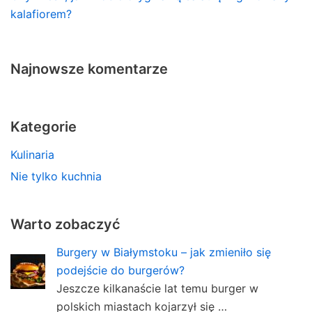
kalafiorem?
Najnowsze komentarze
Kategorie
Kulinaria
Nie tylko kuchnia
Warto zobaczyć
Burgery w Białymstoku – jak zmieniło się
podejście do burgerów?
Jeszcze kilkanaście lat temu burger w
polskich miastach kojarzył się …